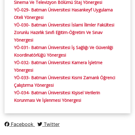
Sinema Ve Televizyon Bölümü Staj Yönergesi
YÖ-029- Batman Üniversitesi Hasankeyf Uygulama
Oteli Yönergesi
YÖ-030- Batman Üniversitesi İslami İlimler Fakültesi
Zorunlu Hazırlık Sınıfı Eğitim-Öğretim Ve Sınav
Yönergesi
YÖ-031- Batman Üniversitesi İş Sağlığı Ve Güvenliği
Koordinatörlüğü Yönergesi
YÖ-032- Batman Üniversitesi Kamera İşletme
Yönergesi
YÖ-033- Batman Üniversitesi Kısmi Zamanlı Öğrenci
Çalıştırma Yönergesi
YÖ-034- Batman Üniversitesi Kişisel Verilerin
Korunması Ve İşlenmesi Yönergesi
Facebook
Twitter