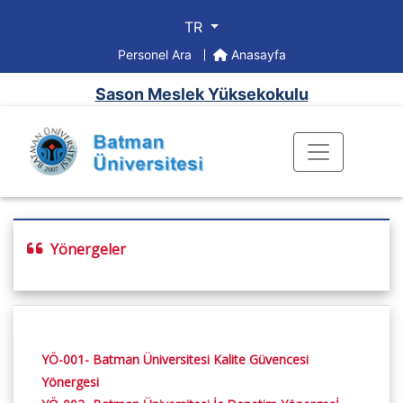
TR
Personel Ara
Anasayfa
Sason Meslek Yüksekokulu
Yönergeler
YÖ-001- Batman Üniversitesi Kalite Güvencesi
Yönergesi