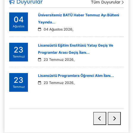
Duyurular
Tüm Duyurular
Üniversitemiz BATÜ Haber Temmuz Ayı Bülteni
04
Yayında...
Ağustos
04 Ağustos 2026,
Lisansüstü Eğitim Enstitüsü Yatay Geçiş Ve
23
Programlar Arası Geçiş İlanı...
Temmuz
23 Temmuz 2026,
Lisansüstü Programlara Öğrenci Alım İlanı...
23
23 Temmuz 2026,
Temmuz