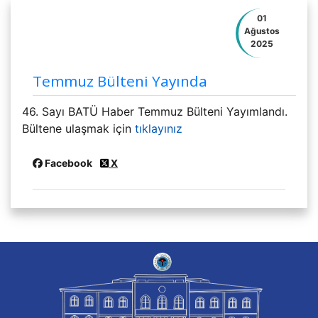
01
Ağustos
2025
Temmuz Bülteni Yayında
46. Sayı BATÜ Haber Temmuz Bülteni Yayımlandı.
Bültene ulaşmak için
tıklayınız
Facebook
X