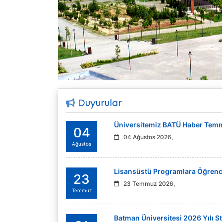
Duyurular
Üniversitemiz BATÜ Haber Temmu
04
04 Ağustos 2026,
Ağustos
Lisansüstü Programlara Öğrenci 
23
23 Temmuz 2026,
Temmuz
Batman Üniversitesi 2026 Yılı St