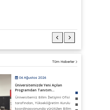
07
Temmuz
Tüm Haberler
06 Ağustos 2026
Üniversitemizde Yeni Açılan
Programdan Tanıtım...
Üniversitemiz Bilim İletişimi Ofisi
tarafından, Yükseköğretim Kurulu
koordinasyonunda yürütülen Bilim