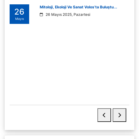
Mitoloji, Ekoloji Ve Sanat Volos’ta Buluştu...
26
26 Mayıs 2025, Pazartesi
Mayıs