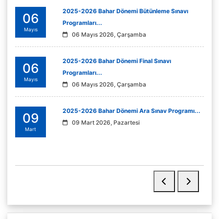
2025-2026 Bahar Dönemi Bütünleme Sınavı
06
Programları...
Mayıs
06 Mayıs 2026, Çarşamba
2025-2026 Bahar Dönemi Final Sınavı
06
Programları...
Mayıs
06 Mayıs 2026, Çarşamba
2025-2026 Bahar Dönemi Ara Sınav Programı...
09
09 Mart 2026, Pazartesi
Mart