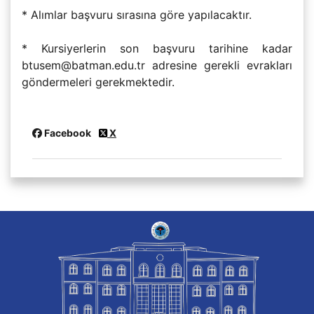
* Alımlar başvuru sırasına göre yapılacaktır.
* Kursiyerlerin son başvuru tarihine kadar
btusem@batman.edu.tr adresine gerekli evrakları
göndermeleri gerekmektedir.
Facebook
X