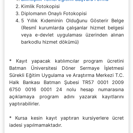
Kimlik Fotokopisi
Diplomanın Onaylı Fotokopisi
5 Yıllık Kıdeminin Olduğunu Gösterir Belge
(Resmî kurumlarda çalışanlar hizmet belgesi
veya e-devlet uygulaması üzerinden alınan
barkodlu hizmet dökümü)
* Kayıt yapacak katılımcılar program ücretini
Batman Üniversitesi Döner Sermaye İşletmesi
Sürekli Eğitim Uygulama ve Araştırma Merkezi T.C.
Halk Bankası Batman Şubesi TR57 0001 2009
6750 0016 0001 24 nolu hesap numarasına
açıklamaya program adını yazarak kayıtlarını
yaptırabilirler.
* Kursa kesin kayıt yaptıran kursiyerlere ücret
iadesi yapılmamaktadır.