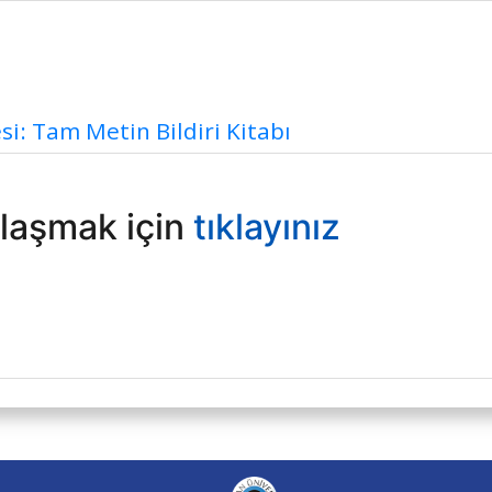
si: Tam Metin Bildiri Kitabı
ulaşmak için
tıklayınız