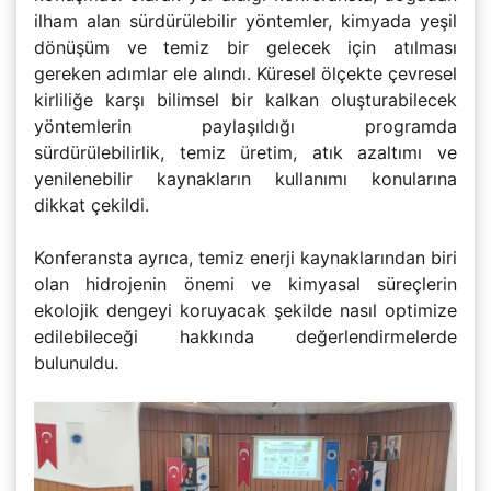
ilham alan sürdürülebilir yöntemler, kimyada yeşil
dönüşüm ve temiz bir gelecek için atılması
gereken adımlar ele alındı. Küresel ölçekte çevresel
kirliliğe karşı bilimsel bir kalkan oluşturabilecek
yöntemlerin paylaşıldığı programda
sürdürülebilirlik, temiz üretim, atık azaltımı ve
yenilenebilir kaynakların kullanımı konularına
dikkat çekildi.
Konferansta ayrıca, temiz enerji kaynaklarından biri
olan hidrojenin önemi ve kimyasal süreçlerin
ekolojik dengeyi koruyacak şekilde nasıl optimize
edilebileceği hakkında değerlendirmelerde
bulunuldu.