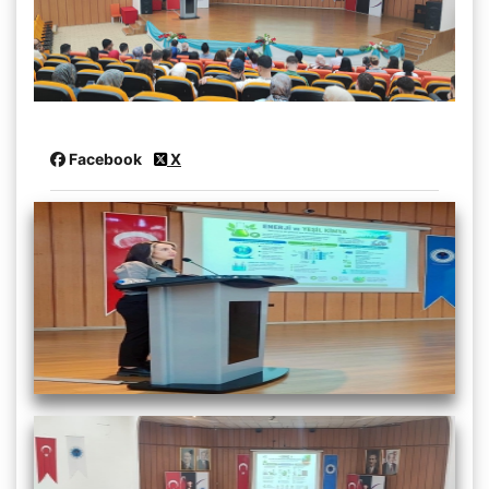
Facebook
X