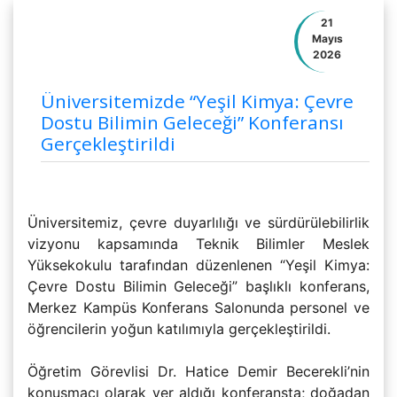
21
Mayıs
2026
Üniversitemizde “Yeşil Kimya: Çevre
Dostu Bilimin Geleceği” Konferansı
Gerçekleştirildi
Üniversitemiz, çevre duyarlılığı ve sürdürülebilirlik
vizyonu kapsamında Teknik Bilimler Meslek
Yüksekokulu tarafından düzenlenen “Yeşil Kimya:
Çevre Dostu Bilimin Geleceği” başlıklı konferans,
Merkez Kampüs Konferans Salonunda personel ve
öğrencilerin yoğun katılımıyla gerçekleştirildi.
Öğretim Görevlisi Dr. Hatice Demir Becerekli’nin
konuşmacı olarak yer aldığı konferansta; doğadan