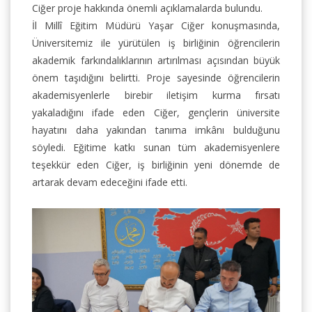
Ciğer proje hakkında önemli açıklamalarda bulundu.
İl Millî Eğitim Müdürü Yaşar Ciğer konuşmasında,
Üniversitemiz ile yürütülen iş birliğinin öğrencilerin
akademik farkındalıklarının artırılması açısından büyük
önem taşıdığını belirtti. Proje sayesinde öğrencilerin
akademisyenlerle birebir iletişim kurma fırsatı
yakaladığını ifade eden Ciğer, gençlerin üniversite
hayatını daha yakından tanıma imkânı bulduğunu
söyledi. Eğitime katkı sunan tüm akademisyenlere
teşekkür eden Ciğer, iş birliğinin yeni dönemde de
artarak devam edeceğini ifade etti.