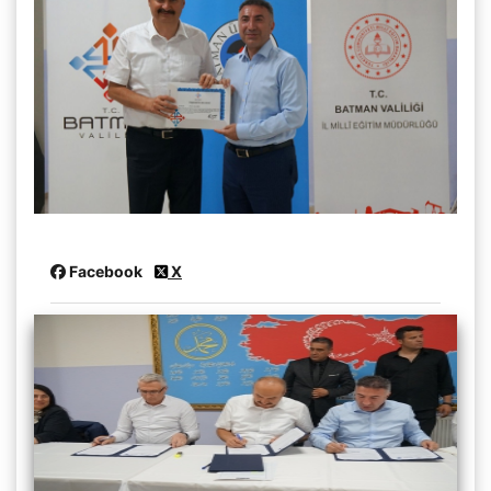
Facebook
X