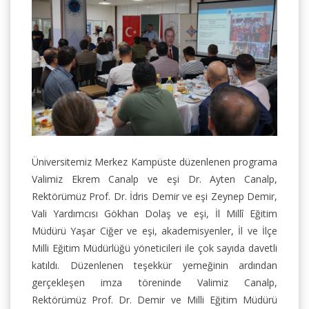
Üniversitemiz Merkez Kampüste düzenlenen programa
Valimiz Ekrem Canalp ve eşi Dr. Ayten Canalp,
Rektörümüz Prof. Dr. İdris Demir ve eşi Zeynep Demir,
Vali Yardımcısı Gökhan Dolaş ve eşi, İl Millî Eğitim
Müdürü Yaşar Ciğer ve eşi, akademisyenler, İl ve İlçe
Milli Eğitim Müdürlüğü yöneticileri ile çok sayıda davetli
katıldı. Düzenlenen teşekkür yemeğinin ardından
gerçekleşen imza töreninde Valimiz Canalp,
Rektörümüz Prof. Dr. Demir ve Milli Eğitim Müdürü