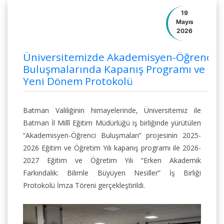
19
Mayıs
2026
Üniversitemizde Akademisyen-Öğrenci
Buluşmalarında Kapanış Programı ve
Yeni Dönem Protokolü
Batman Valiliğinin himayelerinde, Üniversitemiz ile
Batman İl Millî Eğitim Müdürlüğü iş birliğinde yürütülen
“Akademisyen-Öğrenci Buluşmaları” projesinin 2025-
2026 Eğitim ve Öğretim Yılı kapanış programı ile 2026-
2027 Eğitim ve Öğretim Yılı “Erken Akademik
Farkındalık: Bilimle Büyüyen Nesiller” İş Birliği
Protokolü İmza Töreni gerçekleştirildi.