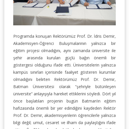
Programda konuşan Rektörümüz Prof. Dr. İdris Demir,
Akademisyen-Öğrenci Buluşmalarının yalnızca bir
eğitim projesi olmadığını, aynı zamanda üniversite ile
şehir arasında kurulan güçlü bağın önemli bir
göstergesi olduğunu ifade etti. Üniversitelerin yalnızca
kampüs sınırları içerisinde faaliyet gösteren kurumlar
olmadığını belirten Rektörümüz Prof. Dr. Demir,
Batman Üniversitesi olarak “şehriyle bütünleşen
üniversite” anlayışıyla hareket ettiklerini söyledi. Dört yıl
önce başlatılan projenin bugün Batman’ın eğitim
hafızasında önemli bir yer edindiğini kaydeden Rektör
Prof. Dr. Demir, akademisyenlerin öğrencilerle yalnızca
bilgi değil; umut, cesaret ve ilham da paylaştığını ifade