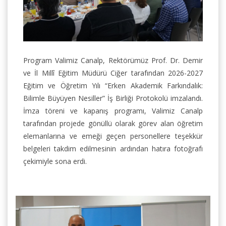
Program Valimiz Canalp, Rektörümüz Prof. Dr. Demir
ve İl Millî Eğitim Müdürü Ciğer tarafından 2026-2027
Eğitim ve Öğretim Yılı “Erken Akademik Farkındalık:
Bilimle Büyüyen Nesiller” İş Birliği Protokolü imzalandı.
İmza töreni ve kapanış programı, Valimiz Canalp
tarafından projede gönüllü olarak görev alan öğretim
elemanlarına ve emeği geçen personellere teşekkür
belgeleri takdim edilmesinin ardından hatıra fotoğrafı
çekimiyle sona erdi.