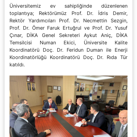
Üniversitemiz ev sahipliğinde düzenlenen
toplantıya; Rektörümüz Prof. Dr. İdris Demir,
Rektör Yardımcıları Prof. Dr. Necmettin Sezgin,
Prof. Dr. Ömer Faruk Ertuğrul ve Prof. Dr. Yusuf
Çınar, DİKA Genel Sekreteri Aykut Aniç, DİKA
Temsilcisi Numan Ekici, Üniversite Kalite
Koordinatörü Doç. Dr. Feridun Duman ile Enerji
Koordinatörlüğü Koordinatörü Doç. Dr. Rıda Tür
katıldı.