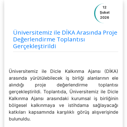
12
Şubat
2026
Üniversitemiz ile DİKA Arasında Proje
Değerlendirme Toplantısı
Gerçekleştirildi
Üniversitemiz ile Dicle Kalkınma Ajansı (DİKA)
arasında yürütülebilecek iş birliği alanlarının ele
alındığı proje değerlendirme toplantısı
gerçekleştirildi. Toplantıda, Üniversitemiz ile Dicle
Kalkınma Ajansı arasındaki kurumsal iş birliğinin
bölgesel kalkınmaya ve istihdama sağlayacağı
katkıları kapsamında karşılıklı görüş alışverişinde
bulunuldu.