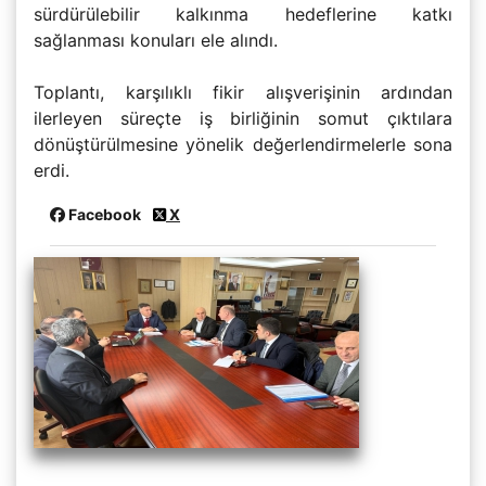
sürdürülebilir kalkınma hedeflerine katkı
sağlanması konuları ele alındı.
Toplantı, karşılıklı fikir alışverişinin ardından
ilerleyen süreçte iş birliğinin somut çıktılara
dönüştürülmesine yönelik değerlendirmelerle sona
erdi.
Facebook
X