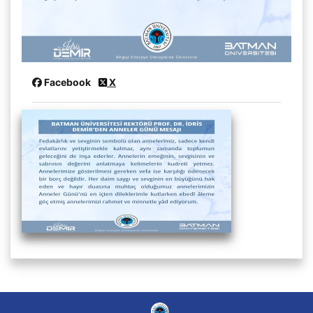
Facebook
X