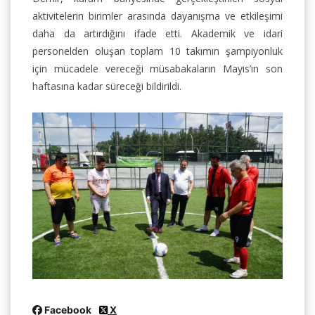
aktivitelerin birimler arasında dayanışma ve etkileşimi
daha da artırdığını ifade etti. Akademik ve idari
personelden oluşan toplam 10 takımın şampiyonluk
için mücadele vereceği müsabakaların Mayıs’ın son
haftasına kadar süreceği bildirildi.
Facebook
X