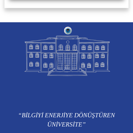
“BİLGİYİ ENERJİYE DÖNÜŞTÜREN
ÜNİVERSİTE”