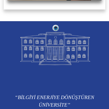
“BİLGİYİ ENERJİYE DÖNÜŞTÜREN
ÜNİVERSİTE”