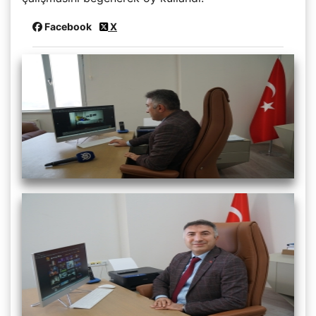
Facebook
X