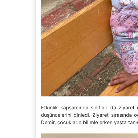
Etkinlik kapsamında sınıfları da ziyaret
düşüncelerini dinledi. Ziyaret sırasında 
Demir, çocukların bilimle erken yaşta tan