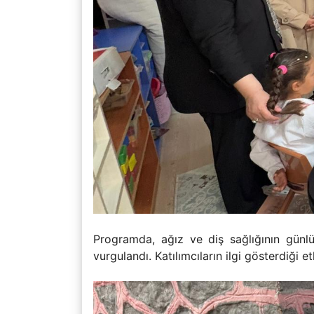
Programda, ağız ve diş sağlığının günlü
vurgulandı. Katılımcıların ilgi gösterdiği e