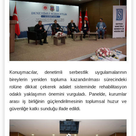
Konuşmacılar, denetimli serbestlik uygulamalarının
bireylerin yeniden topluma kazandırılması sürecindeki
rolüne dikkat çekerek adalet sisteminde rehabilitasyon
odaklı yaklaşımın önemini vurguladı. Panelde, kurumlar
arası iş birliğinin güçlendirilmesinin toplumsal huzur ve
güvenliğe katkı sunduğu ifade edildi.