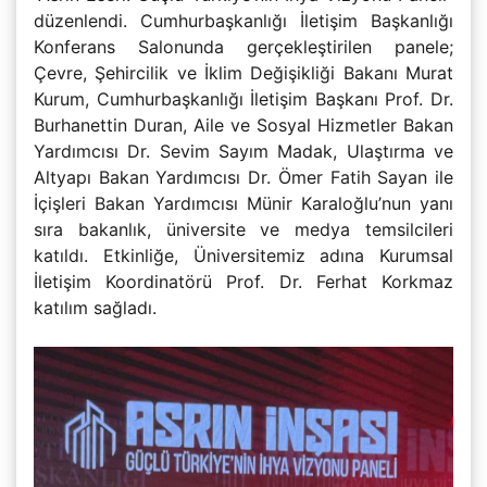
düzenlendi. Cumhurbaşkanlığı İletişim Başkanlığı
Konferans Salonunda gerçekleştirilen panele;
Çevre, Şehircilik ve İklim Değişikliği Bakanı Murat
Kurum, Cumhurbaşkanlığı İletişim Başkanı Prof. Dr.
Burhanettin Duran, Aile ve Sosyal Hizmetler Bakan
Yardımcısı Dr. Sevim Sayım Madak, Ulaştırma ve
Altyapı Bakan Yardımcısı Dr. Ömer Fatih Sayan ile
İçişleri Bakan Yardımcısı Münir Karaloğlu’nun yanı
sıra bakanlık, üniversite ve medya temsilcileri
katıldı. Etkinliğe, Üniversitemiz adına Kurumsal
İletişim Koordinatörü Prof. Dr. Ferhat Korkmaz
katılım sağladı.