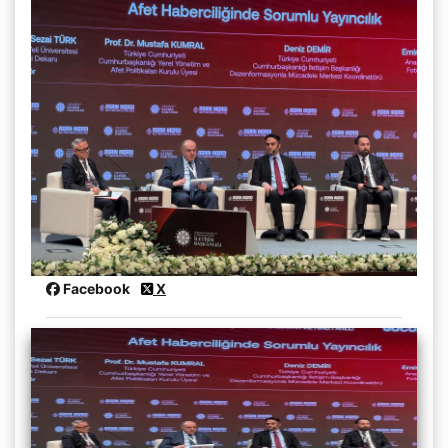
Facebook
X