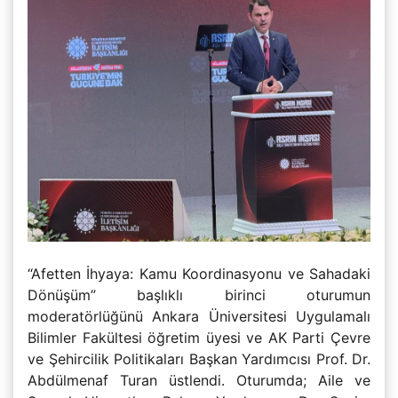
“Afetten İhyaya: Kamu Koordinasyonu ve Sahadaki
Dönüşüm” başlıklı birinci oturumun
moderatörlüğünü Ankara Üniversitesi Uygulamalı
Bilimler Fakültesi öğretim üyesi ve AK Parti Çevre
ve Şehircilik Politikaları Başkan Yardımcısı Prof. Dr.
Abdülmenaf Turan üstlendi. Oturumda; Aile ve