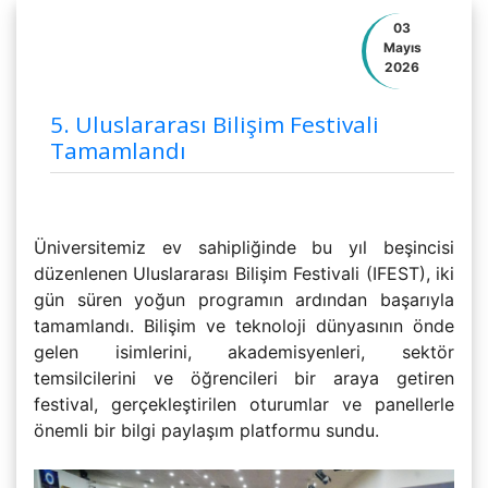
03
Mayıs
2026
5. Uluslararası Bilişim Festivali
Tamamlandı
Üniversitemiz ev sahipliğinde bu yıl beşincisi
düzenlenen Uluslararası Bilişim Festivali (IFEST), iki
gün süren yoğun programın ardından başarıyla
tamamlandı. Bilişim ve teknoloji dünyasının önde
gelen isimlerini, akademisyenleri, sektör
temsilcilerini ve öğrencileri bir araya getiren
festival, gerçekleştirilen oturumlar ve panellerle
önemli bir bilgi paylaşım platformu sundu.