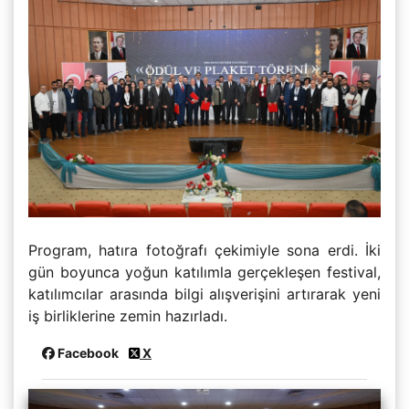
Program, hatıra fotoğrafı çekimiyle sona erdi. İki
gün boyunca yoğun katılımla gerçekleşen festival,
katılımcılar arasında bilgi alışverişini artırarak yeni
iş birliklerine zemin hazırladı.
Facebook
X