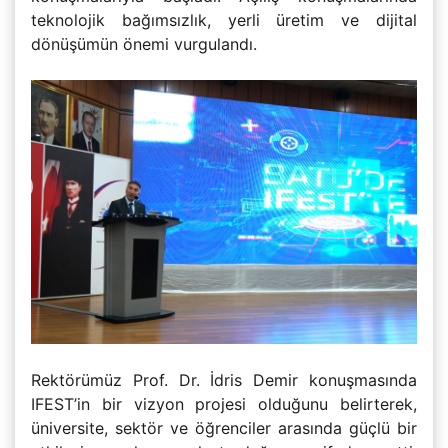
teknolojik bağımsızlık, yerli üretim ve dijital
dönüşümün önemi vurgulandı.
Rektörümüz Prof. Dr. İdris Demir konuşmasında
IFEST’in bir vizyon projesi olduğunu belirterek,
üniversite, sektör ve öğrenciler arasında güçlü bir