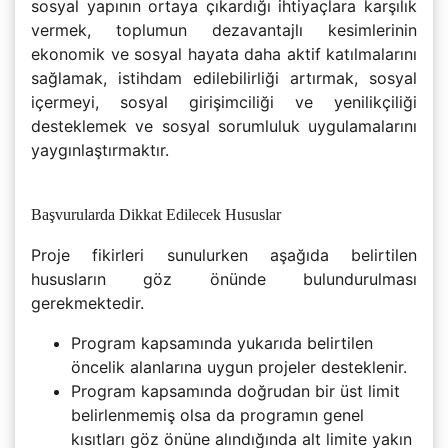
sosyal yapının ortaya çıkardığı ihtiyaçlara karşılık
vermek, toplumun dezavantajlı kesimlerinin
ekonomik ve sosyal hayata daha aktif katılmalarını
sağlamak, istihdam edilebilirliği artırmak, sosyal
içermeyi, sosyal girişimciliği ve yenilikçiliği
desteklemek ve sosyal sorumluluk uygulamalarını
yaygınlaştırmaktır.
Başvurularda Dikkat Edilecek Hususlar
Proje fikirleri sunulurken aşağıda belirtilen
hususların göz önünde bulundurulması
gerekmektedir.
Program kapsamında yukarıda belirtilen
öncelik alanlarına uygun projeler desteklenir.
Program kapsamında doğrudan bir üst limit
belirlenmemiş olsa da programın genel
kısıtları göz önüne alındığında alt limite yakın