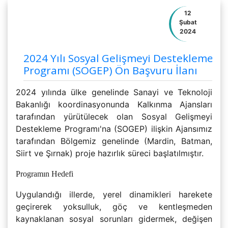
12
Şubat
2024
2024 Yılı Sosyal Gelişmeyi Destekleme
Programı (SOGEP) Ön Başvuru İlanı
2024 yılında ülke genelinde Sanayi ve Teknoloji
Bakanlığı koordinasyonunda Kalkınma Ajansları
tarafından yürütülecek olan Sosyal Gelişmeyi
Destekleme Programı'na (SOGEP) ilişkin Ajansımız
tarafından Bölgemiz genelinde (Mardin, Batman,
Siirt ve Şırnak) proje hazırlık süreci başlatılmıştır.
Programın Hedefi
Uygulandığı illerde, yerel dinamikleri harekete
geçirerek yoksulluk, göç ve kentleşmeden
kaynaklanan sosyal sorunları gidermek, değişen