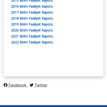
2015 Birim Faaliyet Raporu
2016 Birim Faaliyet Raporu
2017 Birim Faaliyet Raporu
2018 Birim Faaliyet Raporu
2019 Birim Faaliyet Raporu
2020 Birim Faaliyet Raporu
2021 Birim Faaliyet Raporu
2022 Birim Faaliyet Raporu
Facebook
Twitter