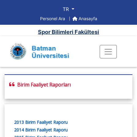
TR
Personel Ara
Anasayfa
Spor Bilimleri Fakültesi
Birim Faaliyet Raporları
2013 Birim Faaliyet Raporu
2014 Birim Faaliyet Raporu