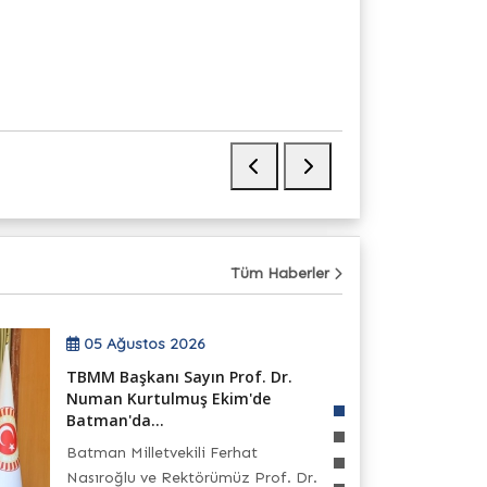
28
Temmuz
Tüm Haberler
05 Ağustos 2026
TBMM Başkanı Sayın Prof. Dr.
Numan Kurtulmuş Ekim'de
Batman'da...
Batman Milletvekili Ferhat
Nasıroğlu ve Rektörümüz Prof. Dr.