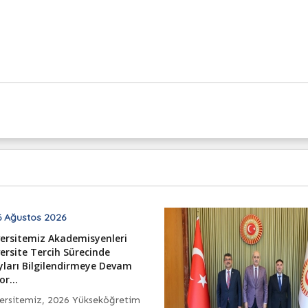
 Ağustos 2026
ersitemiz Akademisyenleri
ersite Tercih Sürecinde
ları Bilgilendirmeye Devam
or...
ersitemiz, 2026 Yükseköğretim