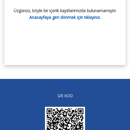
Üzgünüz, böyle bir içerik kayıtlarımızda bulunamamıştır.
Anasayfaya geri dönmek için tıklayınız.
QR KOD