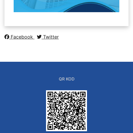
Facebook
Twitter
QR KOD