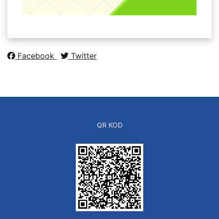
Facebook
Twitter
QR KOD