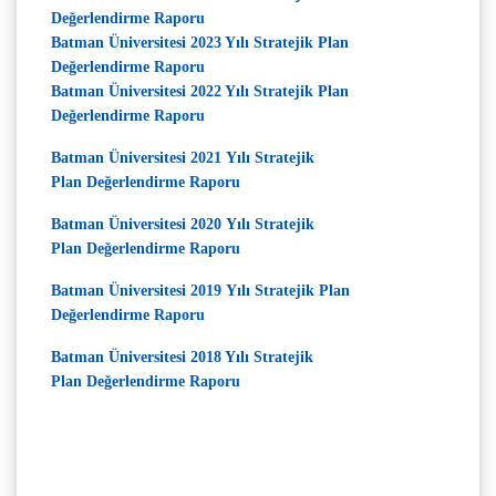
Değerlendirme Raporu
Batman Üniversitesi 2023 Yılı Stratejik Plan
Değerlendirme Raporu
Batman Üniversitesi 2022 Yılı Stratejik Plan
Değerlendirme Raporu
Batman Üniversitesi 2021 Yılı Stratejik
Plan Değerlendirme Raporu
Batman Üniversitesi 2020 Yılı Stratejik
Plan Değerlendirme Raporu
Batman Üniversitesi 2019 Yılı Stratejik Plan
Değerlendirme Raporu
Batman Üniversitesi 2018 Yılı Stratejik
Plan Değerlendirme Raporu