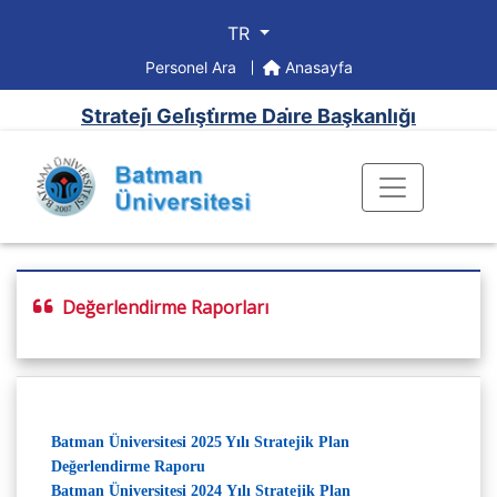
TR
Personel Ara
Anasayfa
Strateji̇ Geli̇şti̇rme Dai̇re Başkanlığı
Değerlendirme Raporları
Batman Üniversitesi 2025 Yılı Stratejik Plan
Değerlendirme Raporu
Batman Üniversitesi 2024 Yılı Stratejik Plan