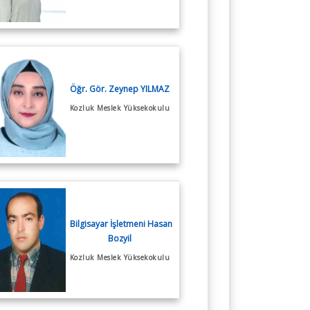
Öğr. Gör. Zeynep YILMAZ
Kozluk Meslek Yüksekokulu
Bilgisayar İşletmeni Hasan
Bozyil
Kozluk Meslek Yüksekokulu