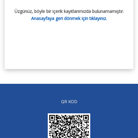
Üzgünüz, böyle bir içerik kayıtlarımızda bulunamamıştır.
Anasayfaya geri dönmek için tıklayınız.
QR KOD