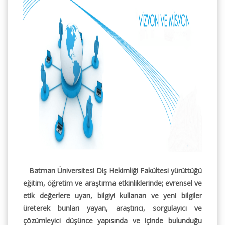
Batman Üniversitesi Diş Hekimliği Fakültesi yürüttüğü
eğitim, öğretim ve araştırma etkinliklerinde; evrensel ve
etik değerlere uyan, bilgiyi kullanan ve yeni bilgiler
üreterek bunları yayan, araştırıcı, sorgulayıcı ve
çözümleyici düşünce yapısında ve içinde bulunduğu