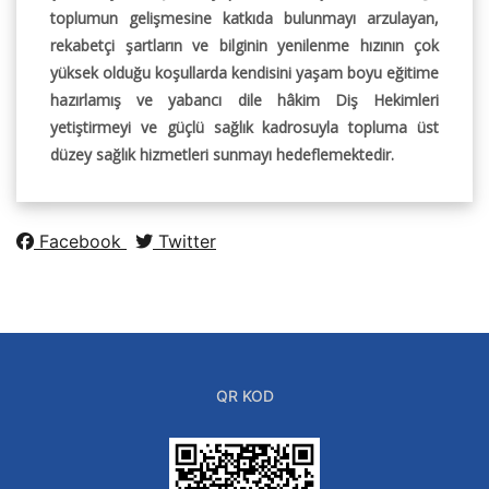
toplumun gelişmesine katkıda bulunmayı arzulayan,
rekabetçi şartların ve bilginin yenilenme hızının çok
yüksek olduğu koşullarda kendisini yaşam boyu eğitime
hazırlamış ve yabancı dile hâkim Diş Hekimleri
yetiştirmeyi ve güçlü sağlık kadrosuyla topluma üst
düzey sağlık hizmetleri sunmayı hedeflemektedir.
Facebook
Twitter
QR KOD