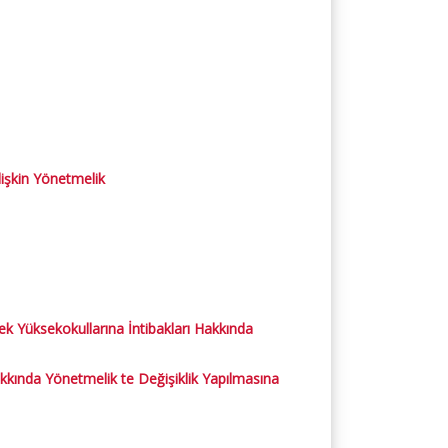
işkin Yönetmelik
Yüksekokullarına İntibakları Hakkında
kında Yönetmelik te Değişiklik Yapılmasına