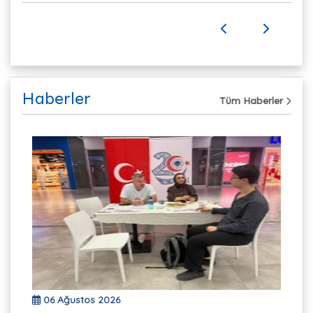
Haberler
Tüm Haberler
06 Ağustos 2026