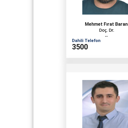
Mehmet Fırat Baran
Doç. Dr.
--
Dahili Telefon
3500