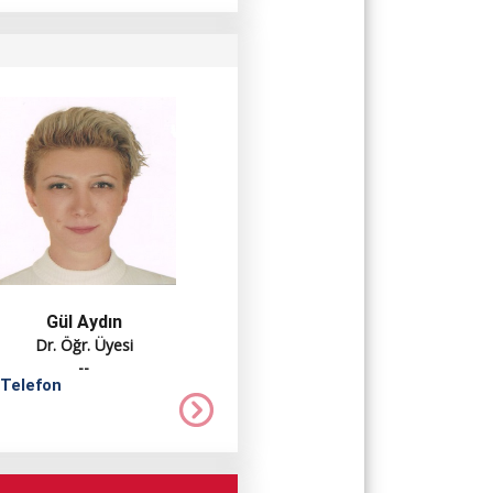
Gül Aydın
Dr. Öğr. Üyesi
--
 Telefon