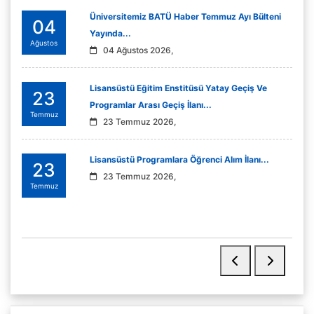
Üniversitemiz BATÜ Haber Temmuz Ayı Bülteni
04
Yayında...
Ağustos
04 Ağustos 2026,
Lisansüstü Eğitim Enstitüsü Yatay Geçiş Ve
23
Programlar Arası Geçiş İlanı...
Temmuz
23 Temmuz 2026,
Lisansüstü Programlara Öğrenci Alım İlanı...
23
23 Temmuz 2026,
Temmuz