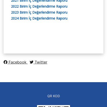
2021 Birim İç Değerlendirme Raporu
2022 Birim İç Değerlendirme Raporu
2023 Birim İç Değerlendirme Raporu
2024 Birim İç Değerlendirme Raporu
Facebook
Twitter
QR KOD