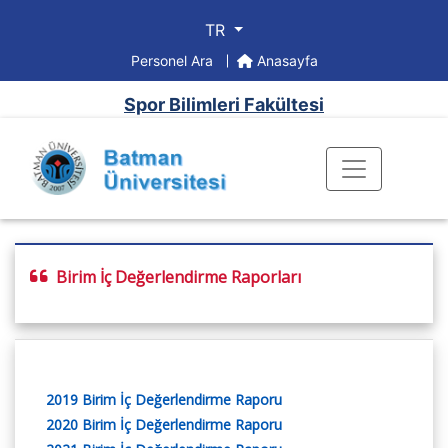
TR
Personel Ara
Anasayfa
Spor Bilimleri Fakültesi
Birim İç Değerlendirme Raporları
2019 Birim İç Değerlendirme Raporu
2020 Birim İç Değerlendirme Raporu