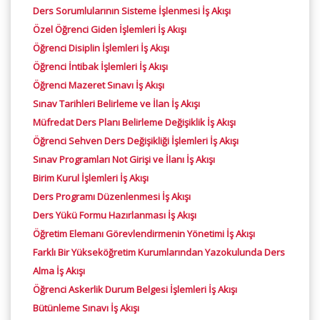
Ders Sorumlularının Sisteme İşlenmesi İş Akışı
Özel Öğrenci Giden İşlemleri İş Akışı
Öğrenci Disiplin İşlemleri İş Akışı
Öğrenci İntibak İşlemleri İş Akışı
Öğrenci Mazeret Sınavı İş Akışı
Sınav Tarihleri Belirleme ve İlan İş Akışı
Müfredat Ders Planı Belirleme Değişiklik İş Akışı
Öğrenci Sehven Ders Değişikliği İşlemleri İş Akışı
Sınav Programları Not Girişi ve İlanı İş Akışı
Birim Kurul İşlemleri İş Akışı
Ders Programı Düzenlenmesi İş Akışı
Ders Yükü Formu Hazırlanması İş Akışı
Öğretim Elemanı Görevlendirmenin Yönetimi İş Akışı
Farklı Bir Yükseköğretim Kurumlarından Yazokulunda Ders
Alma İş Akışı
Öğrenci Askerlik Durum Belgesi İşlemleri İş Akışı
Bütünleme Sınavı İş Akışı