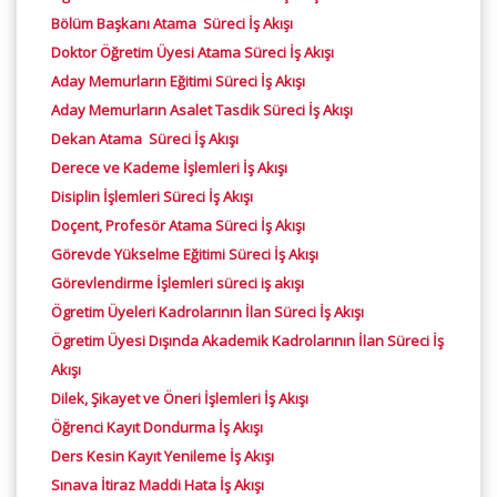
Bölüm Başkanı Atama Süreci İş Akışı
Doktor Öğretim Üyesi Atama Süreci İş Akışı
Aday Memurların Eğitimi Süreci İş Akışı
Aday Memurların Asalet Tasdik Süreci İş Akışı
Dekan Atama Süreci İş Akışı
Derece ve Kademe İşlemleri İş Akışı
Disiplin İşlemleri Süreci İş Akışı
Doçent, Profesör Atama Süreci İş Akışı
Görevde Yükselme Eğitimi Süreci İş Akışı
Görevlendirme İşlemleri süreci iş akışı
Ögretim Üyeleri Kadrolarının İlan Süreci İş Akışı
Ögretim Üyesi Dışında Akademik Kadrolarının İlan Süreci İş
Akışı
Dilek, Şikayet ve Öneri İşlemleri İş Akışı
Öğrenci Kayıt Dondurma İş Akışı
Ders Kesin Kayıt Yenileme İş Akışı
Sınava İtiraz Maddi Hata İş Akışı