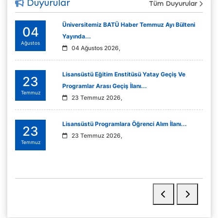
Duyurular
Tüm Duyurular
Üniversitemiz BATÜ Haber Temmuz Ayı Bülteni
04
Yayında...
Ağustos
04 Ağustos 2026,
Lisansüstü Eğitim Enstitüsü Yatay Geçiş Ve
23
Programlar Arası Geçiş İlanı...
Temmuz
23 Temmuz 2026,
Lisansüstü Programlara Öğrenci Alım İlanı...
23
23 Temmuz 2026,
Temmuz