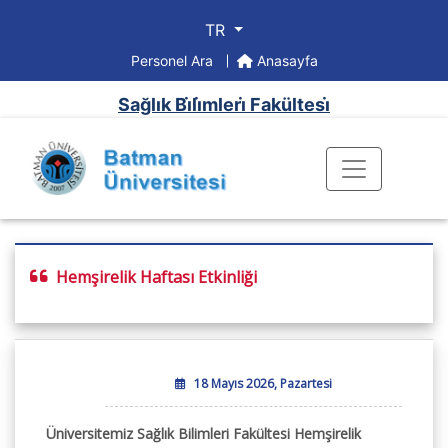
TR
Personel Ara
Anasayfa
Sağlık Bi̇li̇mleri̇ Fakültesi̇
Hemşirelik Haftası Etkinliği
18 Mayıs 2026, Pazartesi
Üniversitemiz Sağlık Bilimleri Fakültesi Hemşirelik