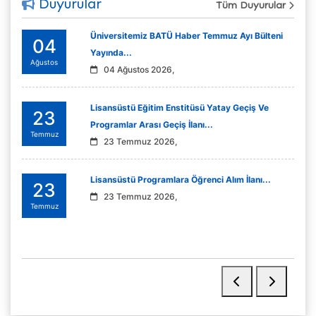
Duyurular
Tüm Duyurular
Üniversitemiz BATÜ Haber Temmuz Ayı Bülteni
04
Yayında...
Ağustos
04 Ağustos 2026,
Lisansüstü Eğitim Enstitüsü Yatay Geçiş Ve
23
Programlar Arası Geçiş İlanı...
Temmuz
23 Temmuz 2026,
Lisansüstü Programlara Öğrenci Alım İlanı...
23
23 Temmuz 2026,
Temmuz