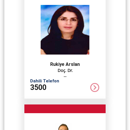
Rukiye Arslan
Doç. Dr.
--
Dahili Telefon
3500