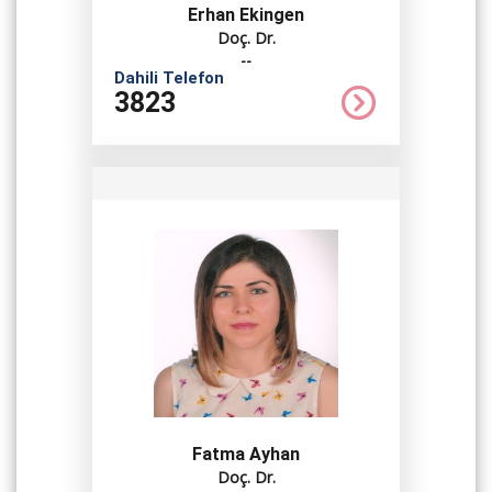
Erhan Ekingen
Doç. Dr.
--
Dahili Telefon
3823
Fatma Ayhan
Doç. Dr.