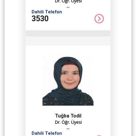
Dr. Öğr. Üyesi
--
Dahili Telefon
3530
Tuğba Todil
Dr. Öğr. Üyesi
--
Dahili Telefon