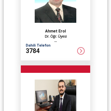
Ahmet Erol
Dr. Öğr. Üyesi
--
Dahili Telefon
3784