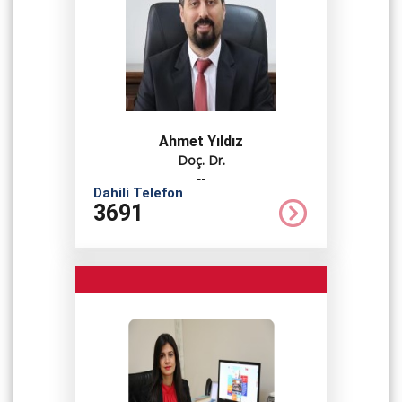
Ahmet Yıldız
Doç. Dr.
--
Dahili Telefon
3691