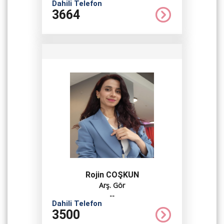
Dahili Telefon
3664
Rojin COŞKUN
Arş. Gör
--
Dahili Telefon
3500