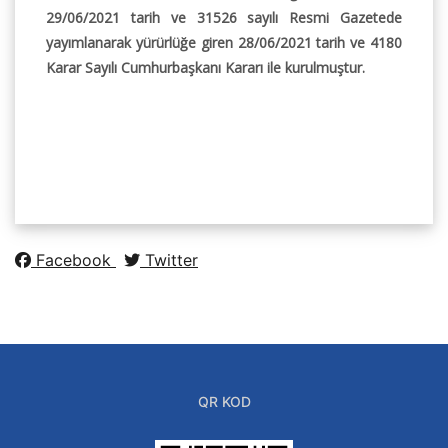
29/06/2021 tarih ve 31526 sayılı Resmi Gazetede
yayımlanarak yürürlüğe giren 28/06/2021 tarih ve 4180
Karar Sayılı Cumhurbaşkanı Kararı ile kurulmuştur.
Facebook
Twitter
QR KOD