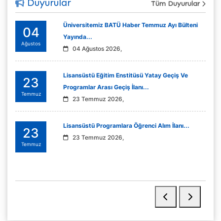
Duyurular
Tüm Duyurular
Üniversitemiz BATÜ Haber Temmuz Ayı Bülteni
04
Yayında...
Ağustos
04 Ağustos 2026,
Lisansüstü Eğitim Enstitüsü Yatay Geçiş Ve
23
Programlar Arası Geçiş İlanı...
Temmuz
23 Temmuz 2026,
Lisansüstü Programlara Öğrenci Alım İlanı...
23
23 Temmuz 2026,
Temmuz