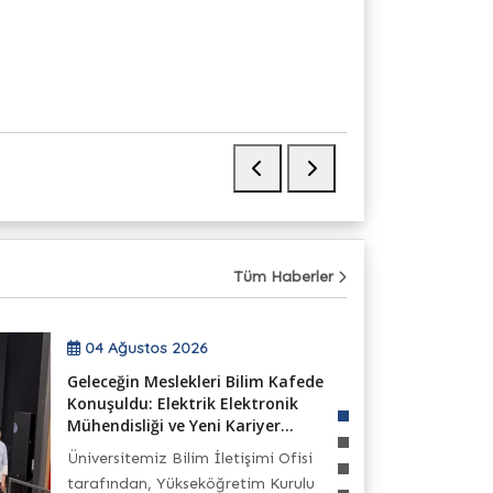
28
Temmuz
Tüm Haberler
04 Ağustos 2026
Geleceğin Meslekleri Bilim Kafede
Konuşuldu: Elektrik Elektronik
Mühendisliği ve Yeni Kariyer...
Üniversitemiz Bilim İletişimi Ofisi
tarafından, Yükseköğretim Kurulu