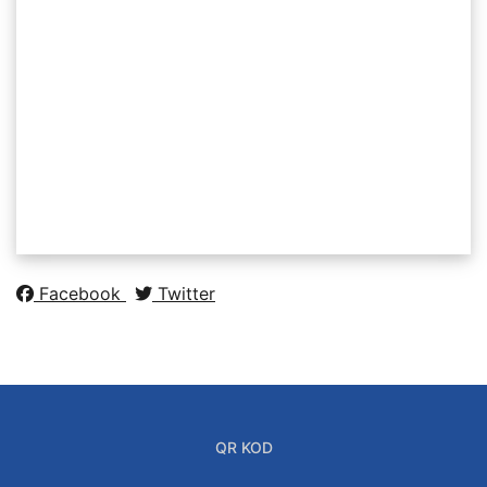
Facebook
Twitter
QR KOD