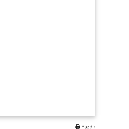
Yazdır