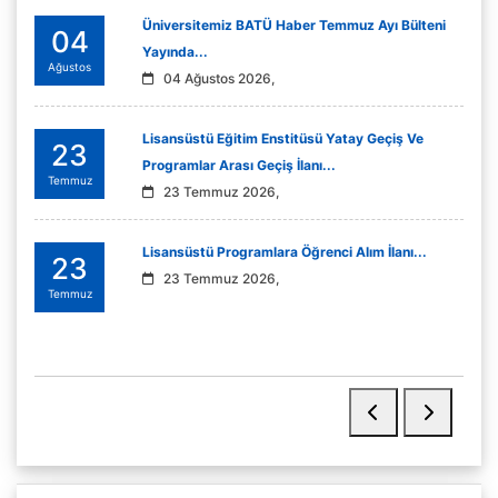
Üniversitemiz BATÜ Haber Temmuz Ayı Bülteni
04
Yayında...
Ağustos
04 Ağustos 2026,
Lisansüstü Eğitim Enstitüsü Yatay Geçiş Ve
23
Programlar Arası Geçiş İlanı...
Temmuz
23 Temmuz 2026,
Lisansüstü Programlara Öğrenci Alım İlanı...
23
23 Temmuz 2026,
Temmuz