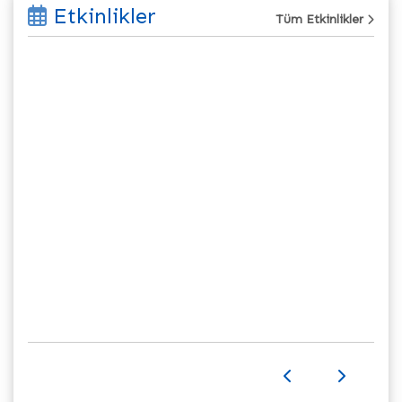
Etkinlikler
Tüm Etkinlikler