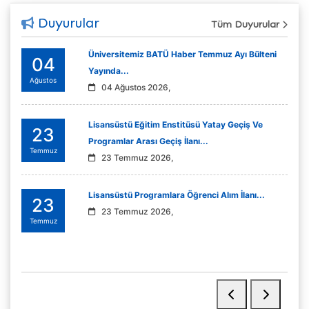
Duyurular
Tüm Duyurular
Üniversitemiz BATÜ Haber Temmuz Ayı Bülteni
04
Yayında...
Ağustos
04 Ağustos 2026,
Lisansüstü Eğitim Enstitüsü Yatay Geçiş Ve
23
Programlar Arası Geçiş İlanı...
Temmuz
23 Temmuz 2026,
Lisansüstü Programlara Öğrenci Alım İlanı...
23
23 Temmuz 2026,
Temmuz