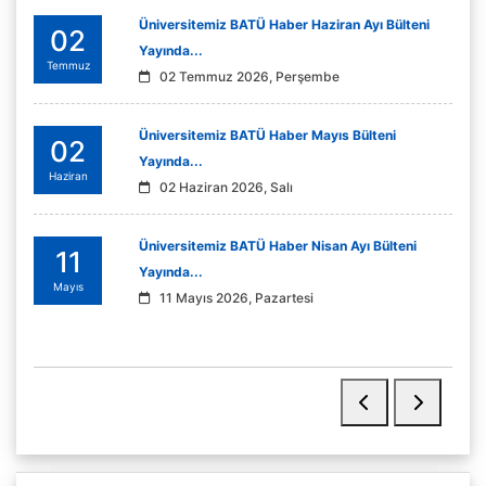
Üniversitemiz BATÜ Haber Haziran Ayı Bülteni
02
Yayında...
Temmuz
02 Temmuz 2026, Perşembe
Üniversitemiz BATÜ Haber Mayıs Bülteni
02
Yayında...
Haziran
02 Haziran 2026, Salı
Üniversitemiz BATÜ Haber Nisan Ayı Bülteni
11
Yayında...
Mayıs
11 Mayıs 2026, Pazartesi