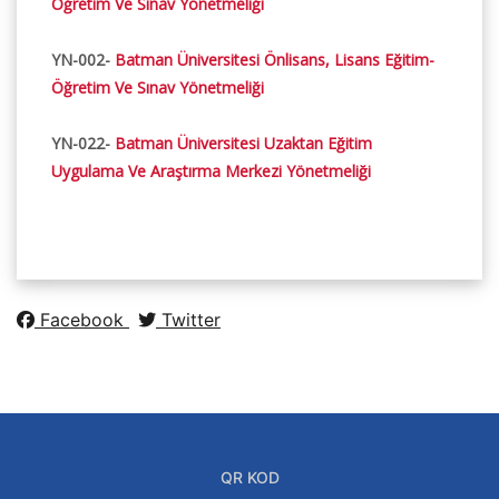
Öğretim Ve Sınav Yönetmeliği
YN-002-
Batman Üniversitesi Önlisans, Lisans Eğitim-
Öğretim Ve Sınav Yönetmeliği
YN-022-
Batman Üniversitesi Uzaktan Eğitim
Uygulama Ve Araştırma Merkezi Yönetmeliği
Facebook
Twitter
QR KOD