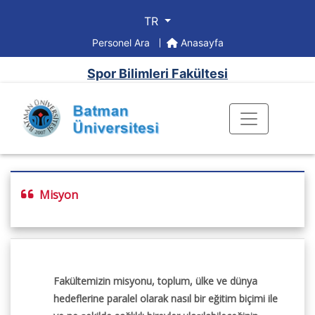
TR
Personel Ara
Anasayfa
Spor Bilimleri Fakültesi
Misyon
Fakültemizin misyonu, toplum, ülke ve dünya
hedeflerine paralel olarak nasıl bir eğitim biçimi ile