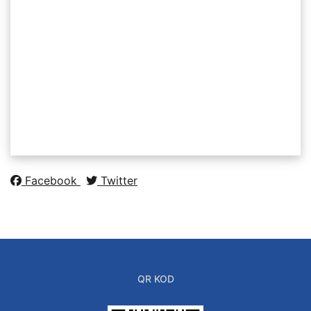
Facebook
Twitter
QR KOD