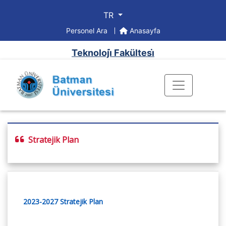
TR
Personel Ara
Anasayfa
Teknoloji̇ Fakültesi̇
Stratejik Plan
2023-2027 Stratejik Plan