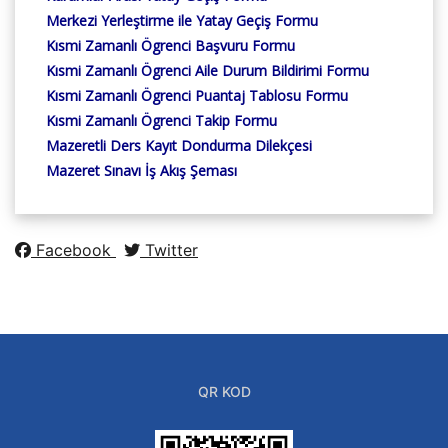
Merkezi Yerleştirme ile Yatay Geçiş Formu
Kısmi Zamanlı Ögrenci Başvuru Formu
Kısmi Zamanlı Ögrenci Aile Durum Bildirimi Formu
Kısmi Zamanlı Ögrenci Puantaj Tablosu Formu
Kısmi Zamanlı Ögrenci Takip Formu
Mazeretli Ders Kayıt Dondurma Dilekçesi
Mazeret Sınavı İş Akış Şeması
Facebook
Twitter
QR KOD