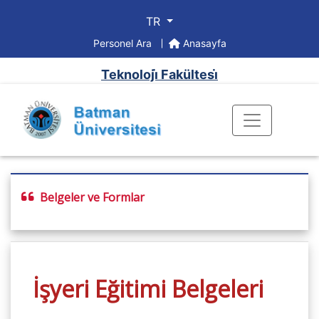
TR
Personel Ara
Anasayfa
Teknoloji̇ Fakültesi̇
Belgeler ve Formlar
İşyeri Eğitimi Belgeleri