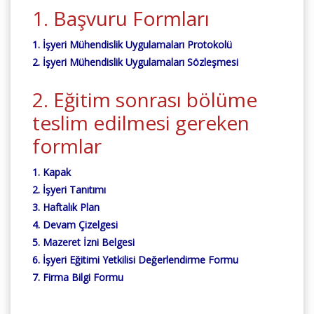
1. Başvuru Formları
1. İşyeri Mühendislik Uygulamaları Protokolü
2. İşyeri Mühendislik Uygulamaları Sözleşmesi
2. Eğitim sonrası bölüme
teslim edilmesi gereken
formlar
1. Kapak
2. İşyeri Tanıtımı
3. Haftalık Plan
4. Devam Çizelgesi
5. Mazeret İzni Belgesi
6. İşyeri Eğitimi Yetkilisi Değerlendirme Formu
7. Firma Bilgi Formu